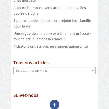
Chat mordeur
Aujourd’hui nous avons accueilli 2 nouvelles
boules de poils
3 petites boules de poils ont rejoint leur famille
pour la vie
Une vague de chaleur « extrêmement précoce »
touche actuellement la France !
4 chatons ont été pris en charges aujourd’hui
Tous nos articles
Tous
nos
articles
Suivez-nous