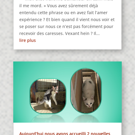
il me mord. » Vous avez sûrement déjà
entendu cette phrase ou en avez fait l’amer
expérience ? Et bien quand il vient nous voir et
se poser sur nous ce n’est pas forcément pour
recevoir des caresses. Vexant hein ? Il...
lire plus
Aujourd’hui nous avons accueilli 2 nouvelles