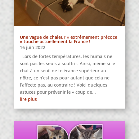
Une vague de chaleur « extrêmement précoce
» touche actuellement la France !
16 juin 2022
Lors de fortes températures, les humais ne
sont pas les seuls à souffrir. Ainsi, même si le
chat à un seuil de tolérance supérieur au
nôtre, ce n’est pas pour autant que cela ne
l’affecte pas, au contraire ! Voici quelques
astuces pour prévenir le « coup de...
lire plus