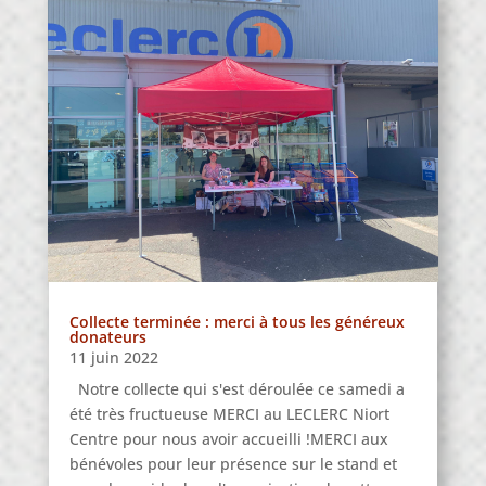
Collecte terminée : merci à tous les généreux
donateurs
11 juin 2022
Notre collecte qui s'est déroulée ce samedi a
été très fructueuse MERCI au LECLERC Niort
Centre pour nous avoir accueilli !MERCI aux
bénévoles pour leur présence sur le stand et