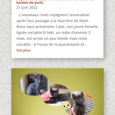
boules de poils
21 juin 2022
2 nouveaux chats rejoignent l’association
après leur passage à la fourrière de Niort.
Nous vous présentons Calie, une jeune femelle
tigrée sociable.Et Niki, un mâle d’environ 3
mois, est arrivé un peu timide mais reste
sociable. A l’issue de la quarantaine et...
lire plus