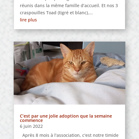
réunis dans la même famille d’accueil. Et nos 3
craspouilles Toad (tigré et blanc),...
lire plus
C’est par une jolie adoption que la semaine
commence
6 juin 2022
Après 8 mois à l'association, c'est notre timide