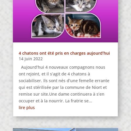
4 chatons ont été pris en charges aujourd’hui
14 juin 2022
Aujourd’hui 4 nouveaux compagnons nous
ont rejoint, et il s’agit de 4 chatons à
sociabiliser. Ils sont nés d’une femelle errante
qui est stérilisée par la commune de Niort et
remise sur site.Une dame continuera à s’en
occuper et à la nourrir. La fratrie se...
lire plus