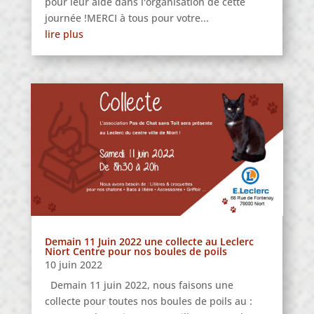
pour leur aide dans l'organisation de cette
journée !MERCI à tous pour votre...
lire plus
Demain 11 Juin 2022 une collecte au Leclerc
Niort Centre pour nos boules de poils
10 juin 2022
Demain 11 juin 2022, nous faisons une
collecte pour toutes nos boules de poils au :