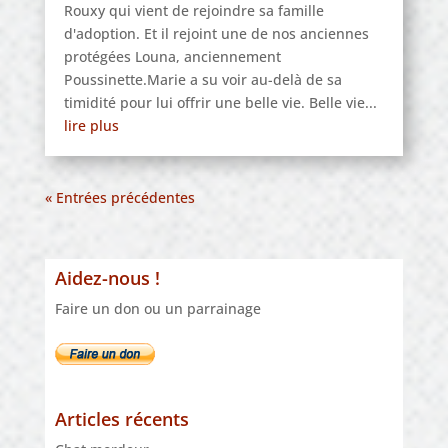
Rouxy qui vient de rejoindre sa famille
d'adoption. Et il rejoint une de nos anciennes
protégées Louna, anciennement
Poussinette.Marie a su voir au-delà de sa
timidité pour lui offrir une belle vie. Belle vie...
lire plus
« Entrées précédentes
Aidez-nous !
Faire un don ou un parrainage
Articles récents