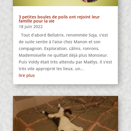
3 petites boules de poils ont rejoint leur
famille pour la vie
18 juin 2022
Tout d’abord Bellatrix, renommée Soja, s'est
de suite sentie à l'aise chez Manon et son
compagnon. Exploration, câlins, ronrons,
Mademoiselle ne quittait déjà plus Monsieur.
Puis Voldy était très attendu par Maëlys. Il s'est
très vite approprié les lieux, un...
lire plus