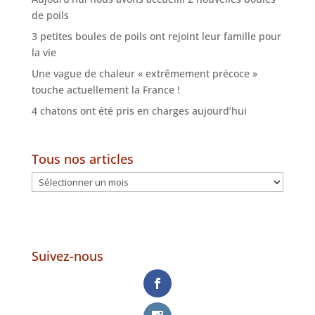
de poils
3 petites boules de poils ont rejoint leur famille pour
la vie
Une vague de chaleur « extrêmement précoce »
touche actuellement la France !
4 chatons ont été pris en charges aujourd’hui
Tous nos articles
Tous
nos
articles
Suivez-nous