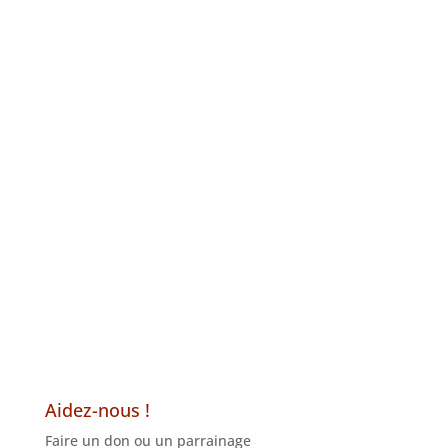
Aidez-nous !
Faire un don ou un parrainage