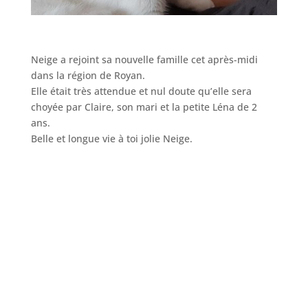
Neige a rejoint sa nouvelle famille cet après-midi
dans la région de Royan.
Elle était très attendue et nul doute qu’elle sera
choyée par Claire, son mari et la petite Léna de 2
ans.
Belle et longue vie à toi jolie Neige.