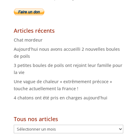
Articles récents
Chat mordeur
Aujourd’hui nous avons accueilli 2 nouvelles boules
de poils
3 petites boules de poils ont rejoint leur famille pour
la vie
Une vague de chaleur « extrêmement précoce »
touche actuellement la France !
4 chatons ont été pris en charges aujourd’hui
Tous nos articles
Tous
nos