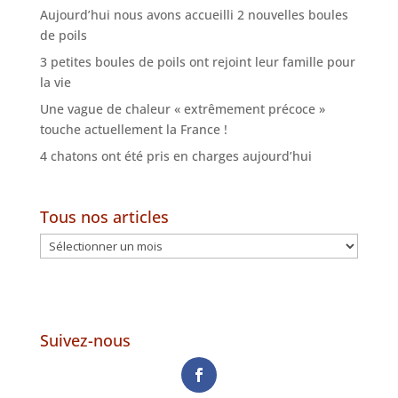
Aujourd’hui nous avons accueilli 2 nouvelles boules
de poils
3 petites boules de poils ont rejoint leur famille pour
la vie
Une vague de chaleur « extrêmement précoce »
touche actuellement la France !
4 chatons ont été pris en charges aujourd’hui
Tous nos articles
Tous
nos
articles
Suivez-nous