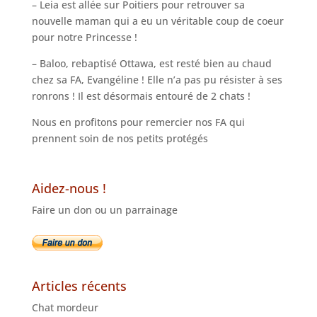
– Leia est allée sur Poitiers pour retrouver sa
nouvelle maman qui a eu un véritable coup de coeur
pour notre Princesse !
– Baloo, rebaptisé Ottawa, est resté bien au chaud
chez sa FA, Evangéline ! Elle n’a pas pu résister à ses
ronrons ! Il est désormais entouré de 2 chats !
Nous en profitons pour remercier nos FA qui
prennent soin de nos petits protégés
Aidez-nous !
Faire un don ou un parrainage
Articles récents
Chat mordeur