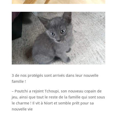
3 de nos protégés sont arrivés dans leur nouvelle
famille !
– Poutchi a rejoint Tchoupi, son nouveau copain de
jeu, ainsi que tout le reste de la famille qui sont sous
le charme ! Il vit à Niort et semble prêt pour sa
nouvelle vie