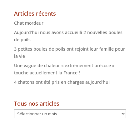
Articles récents
Chat mordeur
Aujourd’hui nous avons accueilli 2 nouvelles boules
de poils
3 petites boules de poils ont rejoint leur famille pour
la vie
Une vague de chaleur « extrêmement précoce »
touche actuellement la France !
4 chatons ont été pris en charges aujourd’hui
Tous nos articles
Tous
nos
articles